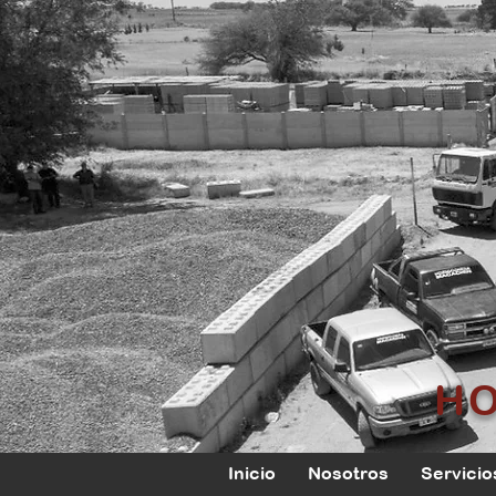
H
Inicio
Nosotros
Servicio